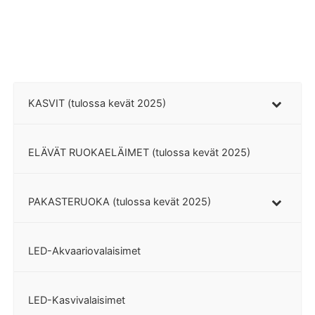
KASVIT (tulossa kevät 2025)
ELÄVÄT RUOKAELÄIMET (tulossa kevät 2025)
PAKASTERUOKA (tulossa kevät 2025)
LED-Akvaariovalaisimet
LED-Kasvivalaisimet