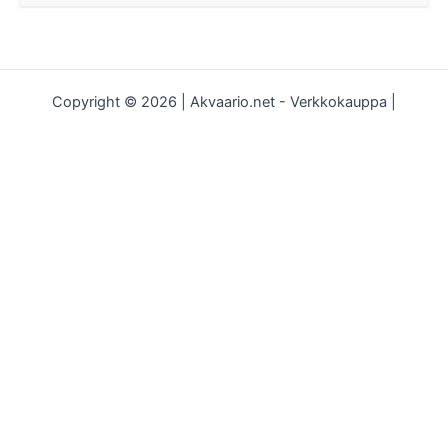
Copyright © 2026 | Akvaario.net - Verkkokauppa |