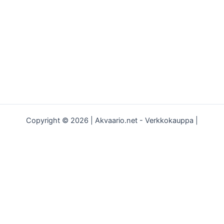
Copyright © 2026 | Akvaario.net - Verkkokauppa |